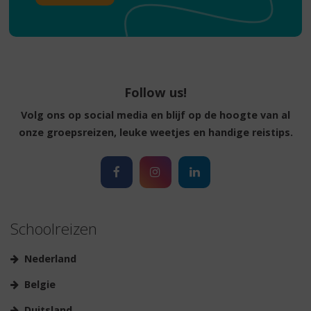
Follow us!
Volg ons op social media en blijf op de hoogte van al
onze groepsreizen, leuke weetjes en handige reistips.
Schoolreizen
Nederland
Belgie
Duitsland