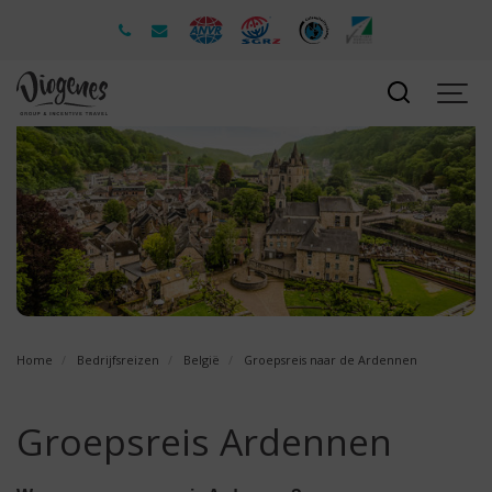
Home
Bedrijfsreizen
België
Groepsreis naar de Ardennen
Groepsreis Ardennen