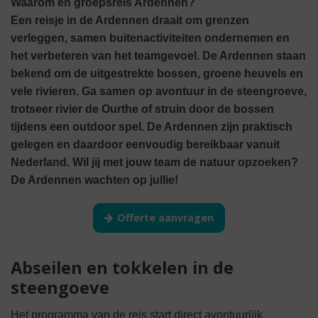
Waarom en groepsreis Ardennen?
Een reisje in de Ardennen draait om grenzen
verleggen, samen buitenactiviteiten ondernemen en
het verbeteren van het teamgevoel. De Ardennen staan
bekend om de uitgestrekte bossen, groene heuvels en
vele rivieren. Ga samen op avontuur in de steengroeve,
trotseer rivier de Ourthe of struin door de bossen
tijdens een outdoor spel. De Ardennen zijn praktisch
gelegen en daardoor eenvoudig bereikbaar vanuit
Nederland. Wil jij met jouw team de natuur opzoeken?
De Ardennen wachten op jullie!
Offerte aanvragen
Abseilen en tokkelen in de
steengoeve
Het programma van de reis start direct avontuurlijk.