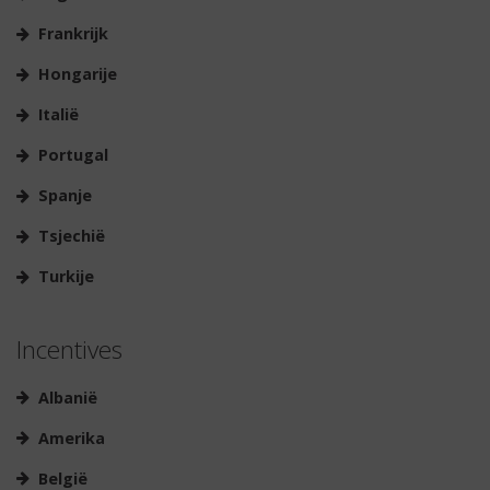
Frankrijk
Hongarije
Italië
Portugal
Spanje
Tsjechië
Turkije
Incentives
Albanië
Amerika
België