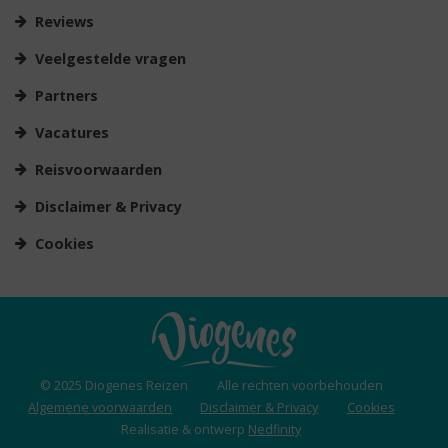
Reviews
Veelgestelde vragen
Partners
Vacatures
Reisvoorwaarden
Disclaimer & Privacy
Cookies
© 2025 Diogenes Reizen
Alle rechten voorbehouden
Algemene voorwaarden
Disclaimer & Privacy
Cookies
Realisatie & ontwerp
Nedfinity