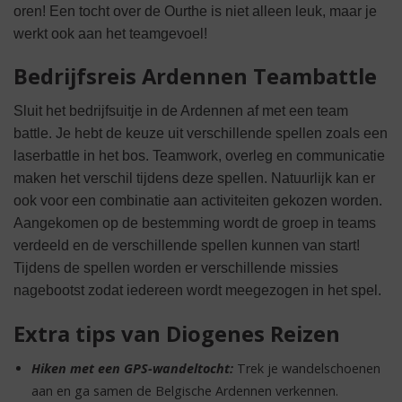
oren! Een tocht over de Ourthe is niet alleen leuk, maar je
werkt ook aan het teamgevoel!
Bedrijfsreis Ardennen Teambattle
Sluit het bedrijfsuitje in de Ardennen af met een team
battle. Je hebt de keuze uit verschillende spellen zoals een
laserbattle in het bos. Teamwork, overleg en communicatie
maken het verschil tijdens deze spellen. Natuurlijk kan er
ook voor een combinatie aan activiteiten gekozen worden.
Aangekomen op de bestemming wordt de groep in teams
verdeeld en de verschillende spellen kunnen van start!
Tijdens de spellen worden er verschillende missies
nagebootst zodat iedereen wordt meegezogen in het spel.
Extra tips van Diogenes Reizen
Hiken met een GPS-wandeltocht:
Trek je wandelschoenen
aan en ga samen de Belgische Ardennen verkennen.