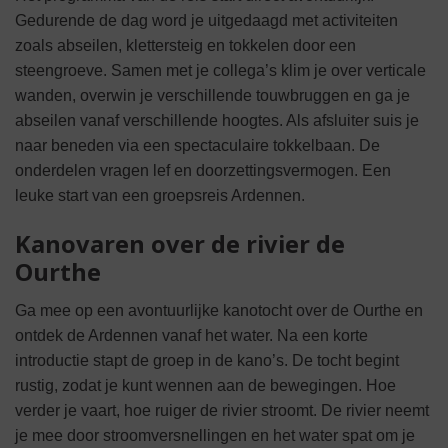
Gedurende de dag word je uitgedaagd met activiteiten
zoals abseilen, klettersteig en tokkelen door een
steengroeve. Samen met je collega’s klim je over verticale
wanden, overwin je verschillende touwbruggen en ga je
abseilen vanaf verschillende hoogtes. Als afsluiter suis je
naar beneden via een spectaculaire tokkelbaan. De
onderdelen vragen lef en doorzettingsvermogen. Een
leuke start van een groepsreis Ardennen.
Kanovaren over de rivier de
Ourthe
Ga mee op een avontuurlijke kanotocht over de Ourthe en
ontdek de Ardennen vanaf het water. Na een korte
introductie stapt de groep in de kano’s. De tocht begint
rustig, zodat je kunt wennen aan de bewegingen. Hoe
verder je vaart, hoe ruiger de rivier stroomt. De rivier neemt
je mee door stroomversnellingen en het water spat om je