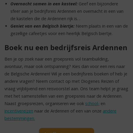
Overnacht samen in een kasteel:
Geef een bijzondere
sfeer aan je bedrijfsreis Ardennen en overnacht in een van
de kastelen die de Ardennen rijk is. .
Geniet van een Belgisch biertje:
Neem plaats in een van de
gezellige cafeetjes voor een heerlijk Belgisch biertje.
Boek nu een bedrijfsreis Ardennen
Ben je op zoek naar een groepsreis vol teambuilding,
avontuur, maar ook ontspanning? Kies dan voor een reis naar
de Belgische Ardennen! Wil je een bedrijfsreis boeken of heb je
andere vragen? Neem contact op met Diogenes Reizen of
vraag vrijblijvend een reisvoorstel aan. Ons team helpt je graag
met het samenstellen van een groepsreis naar de Ardennen.
Naast groepsreizen, organiseren we ook
school-
en
incentivereizen
naar de Ardennen of een van onze
andere
bestemmingen.