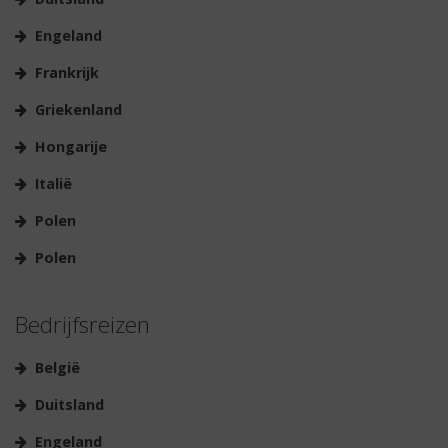
Engeland
Frankrijk
Griekenland
Hongarije
Italië
Polen
Polen
Bedrijfsreizen
België
Duitsland
Engeland