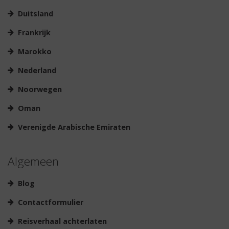
Duitsland
Frankrijk
Marokko
Nederland
Noorwegen
Oman
Verenigde Arabische Emiraten
Algemeen
Blog
Contactformulier
Reisverhaal achterlaten