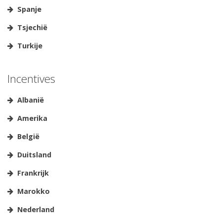
Spanje
Tsjechië
Turkije
Incentives
Albanië
Amerika
België
Duitsland
Frankrijk
Marokko
Nederland