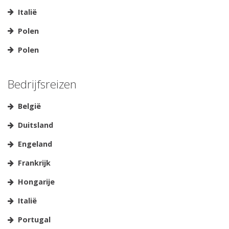
Italië
Polen
Polen
Bedrijfsreizen
België
Duitsland
Engeland
Frankrijk
Hongarije
Italië
Portugal