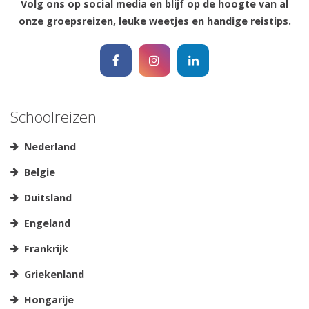
Volg ons op social media en blijf op de hoogte van al
onze groepsreizen, leuke weetjes en handige reistips.
Schoolreizen
Nederland
Belgie
Duitsland
Engeland
Frankrijk
Griekenland
Hongarije