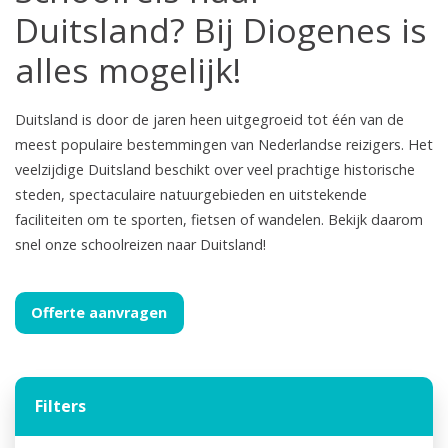
Duitsland? Bij Diogenes is
alles mogelijk!
Duitsland is door de jaren heen uitgegroeid tot één van de
meest populaire bestemmingen van Nederlandse reizigers. Het
veelzijdige Duitsland beschikt over veel prachtige historische
steden, spectaculaire natuurgebieden en uitstekende
faciliteiten om te sporten, fietsen of wandelen. Bekijk daarom
snel onze schoolreizen naar Duitsland!
Offerte aanvragen
Filters