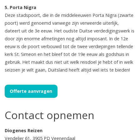
5. Porta Nigra
Deze stadspoort, die in de middeleeuwen Porta Nigra (zwarte
poort) werd genoemd vanwege zijn verweerde uiterlijk,
dateert uit de 3e eeuw. Het oudste Duitse verdedigingswerk is
door zijn enorme afmetingen nog altijd imposant. In de 12e
eeuw is de poort verbouwd tot de twee verdiepingen tellende
kerk St. Simeon en het bleef tot de 19e eeuw als godshuis in
gebruik. Het maakt dus niet uit welk reisdoel je hebt of in welk
seizoen je wilt gaan, Duitsland heeft altijd wel iets te bieden!
Offerte aanvragen
Contact opnemen
Diogenes Reizen
Vendelier 61, 3905 PD Veenendaal