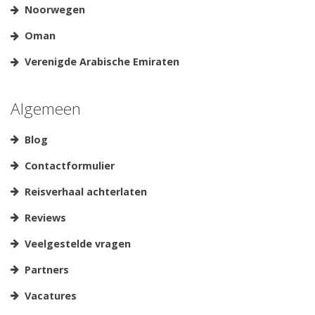
Noorwegen
Oman
Verenigde Arabische Emiraten
Algemeen
Blog
Contactformulier
Reisverhaal achterlaten
Reviews
Veelgestelde vragen
Partners
Vacatures