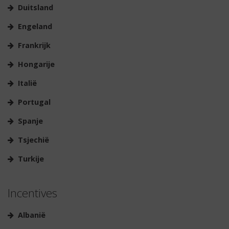
Duitsland
Engeland
Frankrijk
Hongarije
Italië
Portugal
Spanje
Tsjechië
Turkije
Incentives
Albanië