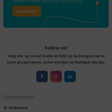
Diogenes Reizen respecteert jouw
privacy.
Follow us!
Volg ons op social media en blijf op de hoogte van al
onze groepsreizen, leuke weetjes en handige reistips.
Schoolreizen
Nederland