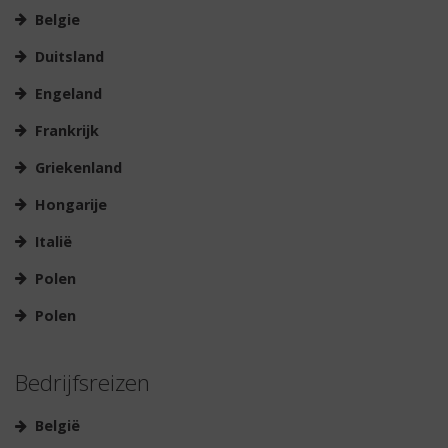
Belgie
Duitsland
Engeland
Frankrijk
Griekenland
Hongarije
Italië
Polen
Polen
Bedrijfsreizen
België