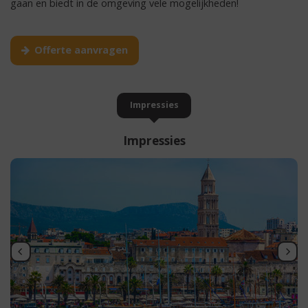
gaan en biedt in de omgeving vele mogelijkheden!
Offerte aanvragen
Impressies
Impressies