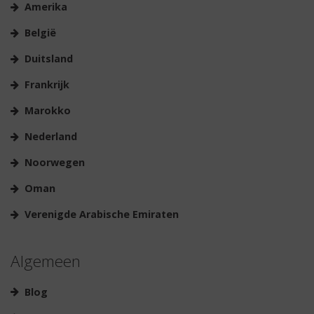
Amerika
België
Duitsland
Frankrijk
Marokko
Nederland
Noorwegen
Oman
Verenigde Arabische Emiraten
Algemeen
Blog