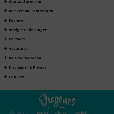
Contactformulier
Reisverhaal achterlaten
Reviews
Veelgestelde vragen
Partners
Vacatures
Reisvoorwaarden
Disclaimer & Privacy
Cookies
© 2025 Diogenes Reizen
Alle rechten voorbehouden