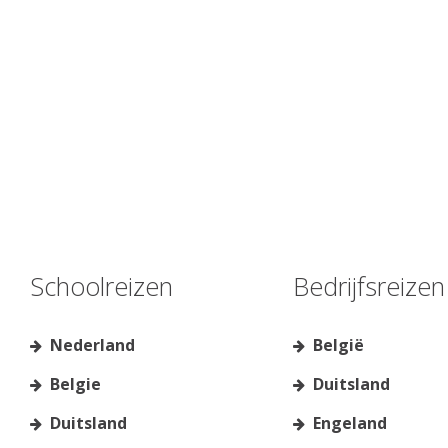
Schoolreizen
Bedrijfsreizen
Nederland
België
Belgie
Duitsland
Duitsland
Engeland