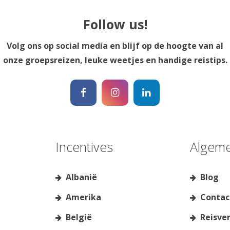
Follow us!
Volg ons op social media en blijf op de hoogte van al
onze groepsreizen, leuke weetjes en handige reistips.
Incentives
Algem
Albanië
Blog
Amerika
Contac
België
Reisve