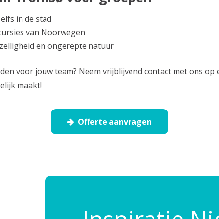
elfs in de stad
cursies van Noorwegen
ezelligheid en ongerepte natuur
en voor jouw team? Neem vrijblijvend contact met ons op 
elijk maakt!
Offerte aanvragen