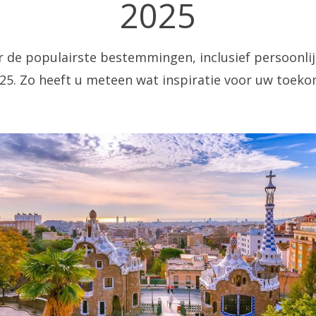
2025
r de populairste bestemmingen, inclusief persoonlij
025. Zo heeft u meteen wat inspiratie voor uw toeko