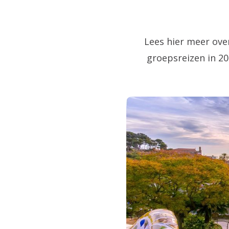
Lees hier meer ove
groepsreizen in 2