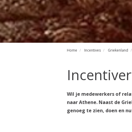
Home
Incentives
Griekenland
Incentive
Wil je medewerkers of rela
naar Athene. Naast de Grie
genoeg te zien, doen en nu