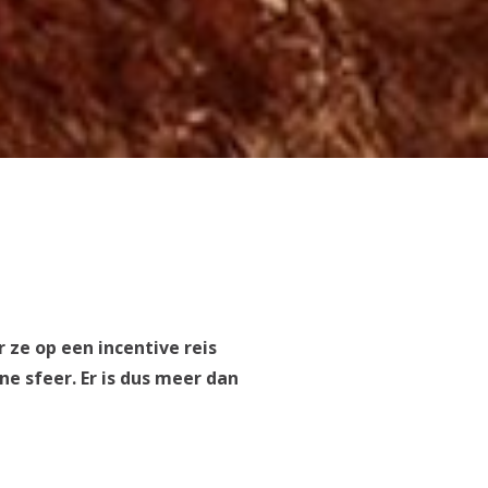
 ze op een incentive reis
e sfeer. Er is dus meer dan