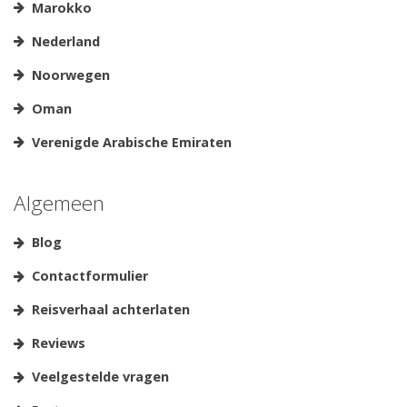
Marokko
Nederland
Noorwegen
Oman
Verenigde Arabische Emiraten
Algemeen
Blog
Contactformulier
Reisverhaal achterlaten
Reviews
Veelgestelde vragen