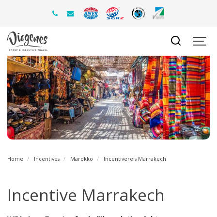
Home
Incentives
Marokko
Incentivereis Marrakech
Incentive Marrakech