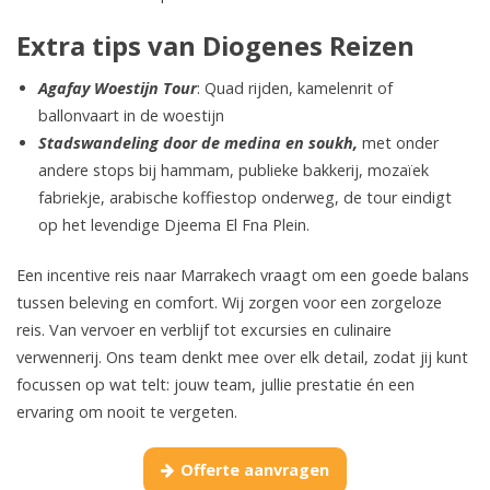
Extra tips van Diogenes Reizen
Agafay Woestijn Tour
: Quad rijden, kamelenrit of
ballonvaart in de woestijn
Stadswandeling door de medina en soukh,
met onder
andere stops bij hammam, publieke bakkerij, mozaïek
fabriekje, arabische koffiestop onderweg, de tour eindigt
op het levendige Djeema El Fna Plein.
Een incentive reis naar Marrakech vraagt om een goede balans
tussen beleving en comfort. Wij zorgen voor een zorgeloze
reis. Van vervoer en verblijf tot excursies en culinaire
verwennerij. Ons team denkt mee over elk detail, zodat jij kunt
focussen op wat telt: jouw team, jullie prestatie én een
ervaring om nooit te vergeten.
Offerte aanvragen