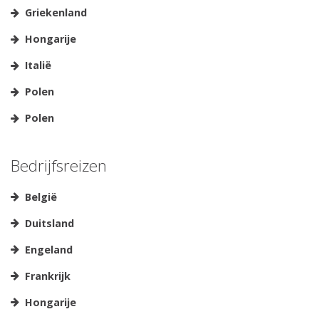
Griekenland
Hongarije
Italië
Polen
Polen
Bedrijfsreizen
België
Duitsland
Engeland
Frankrijk
Hongarije