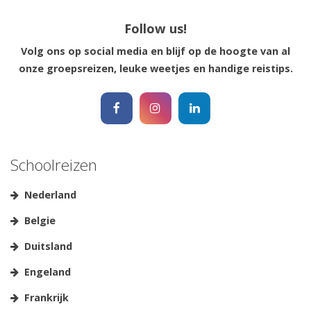
Follow us!
Volg ons op social media en blijf op de hoogte van al
onze groepsreizen, leuke weetjes en handige reistips.
Schoolreizen
Nederland
Belgie
Duitsland
Engeland
Frankrijk