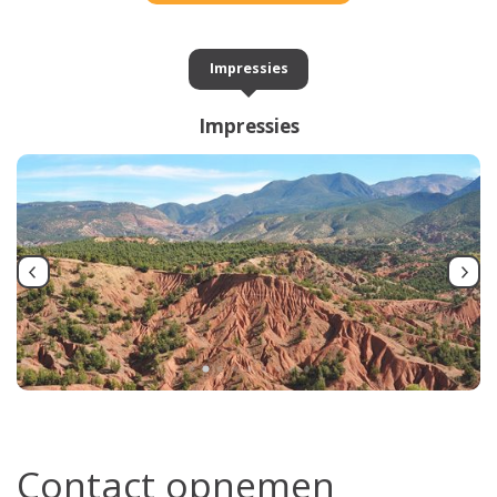
Impressies
Impressies
Contact opnemen