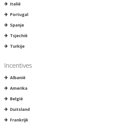
Italië
Portugal
Spanje
Tsjechië
Turkije
Incentives
Albanië
Amerika
België
Duitsland
Frankrijk