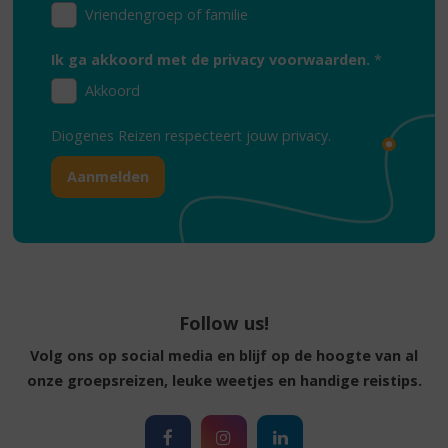
Vriendengroep of familie
Ik ga akkoord met de privacy voorwaarden.
*
Akkoord
Diogenes Reizen respecteert jouw
privacy.
Follow us!
Volg ons op social media en blijf op de hoogte van al
onze groepsreizen, leuke weetjes en handige reistips.