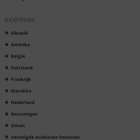
Incentives
Albanië
Amerika
België
Duitsland
Frankrijk
Marokko
Nederland
Noorwegen
Oman
Verenigde Arabische Emiraten