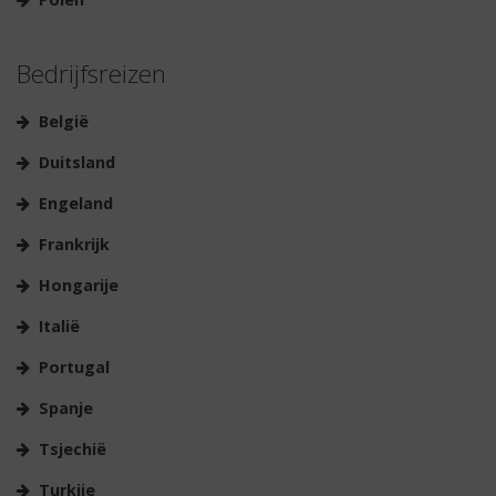
Bedrijfsreizen
België
Duitsland
Engeland
Frankrijk
Hongarije
Italië
Portugal
Spanje
Tsjechië
Turkije