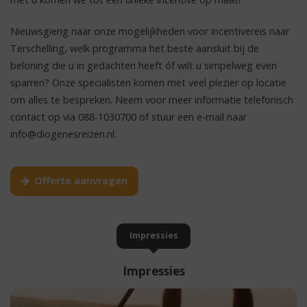
Nieuwsgierig naar onze mogelijkheden voor incentivereis naar
Terschelling, welk programma het beste aansluit bij de
beloning die u in gedachten heeft óf wilt u simpelweg even
sparren? Onze specialisten komen met veel plezier op locatie
om alles te bespreken. Neem voor meer informatie telefonisch
contact op via 088-1030700 of stuur een e-mail naar
info@diogenesreizen.nl
.
Offerte aanvragen
Impressies
Impressies