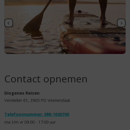
Contact opnemen
Diogenes Reizen
Vendelier 61, 3905 PD Veenendaal
Telefoonnummer: 088-1030700
ma t/m vr 09.00 - 17:00 uur