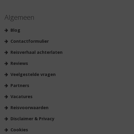
Algemeen
Blog
Contactformulier
Reisverhaal achterlaten
Reviews
Veelgestelde vragen
Partners
Vacatures
Reisvoorwaarden
Disclaimer & Privacy
Cookies