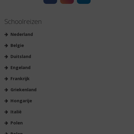
Schoolreizen
Nederland
Belgie
Duitsland
Engeland
Frankrijk
Griekenland
Hongarije
Italië
Polen
Polen