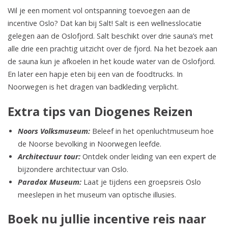
Wil je een moment vol ontspanning toevoegen aan de
incentive Oslo? Dat kan bij Salt! Salt is een wellnesslocatie
gelegen aan de Oslofjord. Salt beschikt over drie sauna’s met
alle drie een prachtig uitzicht over de fjord. Na het bezoek aan
de sauna kun je afkoelen in het koude water van de Oslofjord.
En later een hapje eten bij een van de foodtrucks. In
Noorwegen is het dragen van badkleding verplicht.
Extra tips van Diogenes Reizen
Noors Volksmuseum:
Beleef in het openluchtmuseum hoe
de Noorse bevolking in Noorwegen leefde.
Architectuur tour:
Ontdek onder leiding van een expert de
bijzondere architectuur van Oslo.
Paradox Museum:
Laat je tijdens een groepsreis Oslo
meeslepen in het museum van optische illusies.
Boek nu jullie incentive reis naar