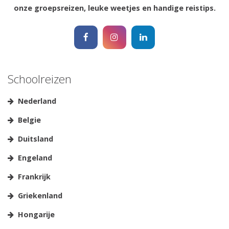
onze groepsreizen, leuke weetjes en handige reistips.
Schoolreizen
Nederland
Belgie
Duitsland
Engeland
Frankrijk
Griekenland
Hongarije