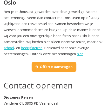
Oslo
Ben je enthousiast geworden over deze geweldige Noorse
bestemming? Neem dan contact met ons team op of vraag
vrijblijvend een reisvoorstel aan. Samen bespreken we je
wensen, accommodaties en budget. Op deze manier kunnen
wij voor jou een onvergetelijke bedrijfsreis naar Oslo kunnen
samenstellen. Wij bieden niet alleen incentive reizen, maar ook
school
- en
bedrijfsreizen
. Benieuwd naar onze overige
bestemmingen? Ontdek onze bestemmingen
hier
.
Offerte aanvragen
Contact opnemen
Diogenes Reizen
Vendelier 61, 3905 PD Veenendaal