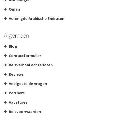
Oman
Verenigde Arabische Emiraten
Algemeen
Blog
Contactformulier
Reisverhaal achterlaten
Reviews
Veelgestelde vragen
Partners
Vacatures
Reisvoorwaarden