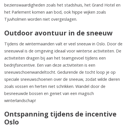
bezienswaardigheden zoals het stadshuis, het Grand Hotel en
het Parlement komen aan bod, ook hippe wijken zoals
Tjuvholmen worden niet overgeslagen.
Outdoor avontuur in de sneeuw
Tijdens de wintermaanden valt er veel sneeuw in Oslo. Door de
sneeuwval is de omgeving ideaal voor winterse activiteiten. De
activiteiten dragen bij aan het teamgevoel tijdens een
bedrijfsincentive. Een van deze activiteiten is een
sneeuwschoenwandeltocht. Gedurende de tocht loop je op
speciale sneeuwschoenen over de sneeuw, zodat wilde dieren
zoals vossen en herten niet schrikken. Wandel door de
besneeuwde bossen en geniet van een magisch
winterlandschap!
Ontspanning tijdens de incentive
Oslo