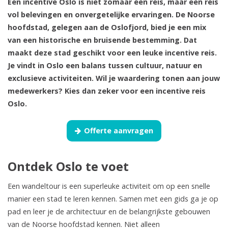
Een incentive Oslo is niet zomaar een reis, maar een reis
vol belevingen en onvergetelijke ervaringen. De Noorse
hoofdstad, gelegen aan de Oslofjord, bied je een mix
van een historische en bruisende bestemming. Dat
maakt deze stad geschikt voor een leuke incentive reis.
Je vindt in Oslo een balans tussen cultuur, natuur en
exclusieve activiteiten. Wil je waardering tonen aan jouw
medewerkers? Kies dan zeker voor een incentive reis
Oslo.
Offerte aanvragen
Ontdek Oslo te voet
Een wandeltour is een superleuke activiteit om op een snelle
manier een stad te leren kennen. Samen met een gids ga je op
pad en leer je de architectuur en de belangrijkste gebouwen
van de Noorse hoofdstad kennen. Niet alleen