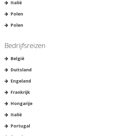
Italië
Polen
Polen
Bedrijfsreizen
België
Duitsland
Engeland
Frankrijk
Hongarije
Italië
Portugal