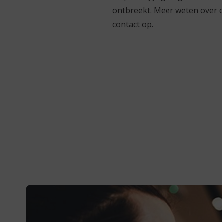
ontbreekt. Meer weten over d
contact op.