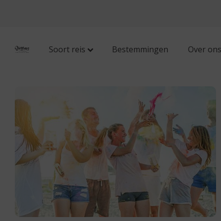
Soort reis
Bestemmingen
Over on