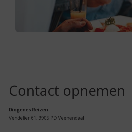
Contact opnemen
Diogenes Reizen
Vendelier 61, 3905 PD Veenendaal