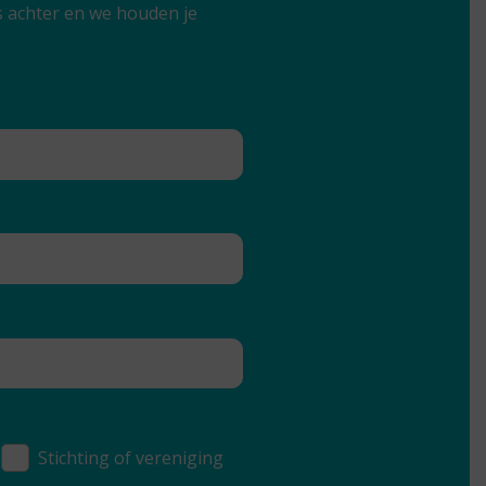
s achter en we houden je
Stichting of vereniging