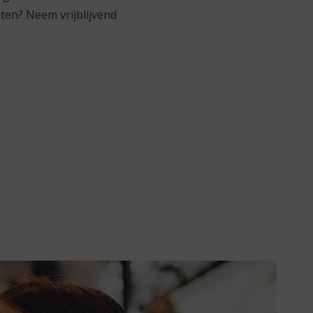
ten? Neem vrijblijvend