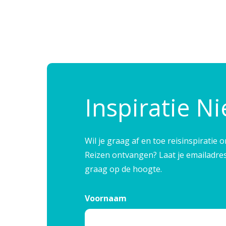
Inspiratie N
Wil je graag af en toe reisinspirati
Reizen ontvangen? Laat je emailadre
graag op de hoogte.