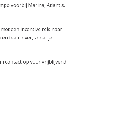
po voorbij Marina, Atlantis,
 met een incentive reis naar
ren team over, zodat je
 contact op voor vrijblijvend