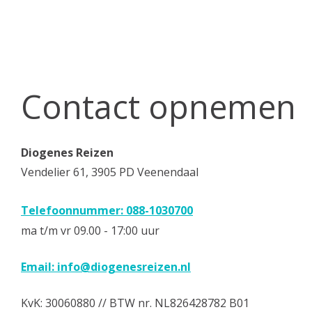
Contact opnemen
Diogenes Reizen
Vendelier 61, 3905 PD Veenendaal
Telefoonnummer: 088-1030700
ma t/m vr 09.00 - 17:00 uur
Email:
info@diogenesreizen.nl