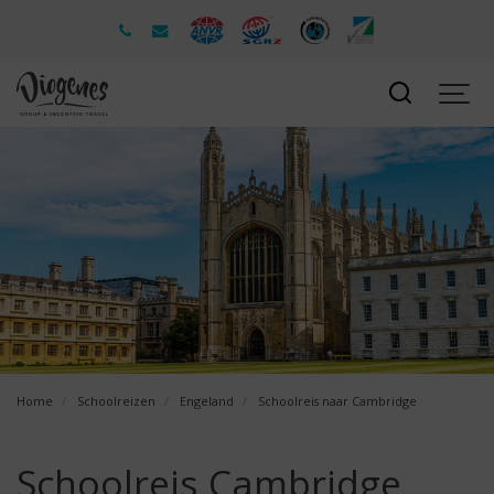
Home
Schoolreizen
Engeland
Schoolreis naar Cambridge
Schoolreis Cambridge