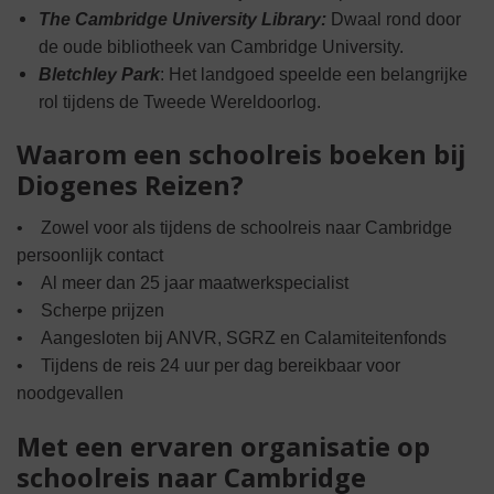
The Cambridge University Library:
Dwaal rond door
de oude bibliotheek van Cambridge University.
Bletchley Park
: Het landgoed speelde een belangrijke
rol tijdens de Tweede Wereldoorlog.
Waarom een schoolreis boeken bij
Diogenes Reizen?
• Zowel voor als tijdens de schoolreis naar Cambridge
persoonlijk contact
• Al meer dan 25 jaar maatwerkspecialist
• Scherpe prijzen
• Aangesloten bij ANVR, SGRZ en Calamiteitenfonds
• Tijdens de reis 24 uur per dag bereikbaar voor
noodgevallen
Met een ervaren organisatie op
schoolreis naar Cambridge