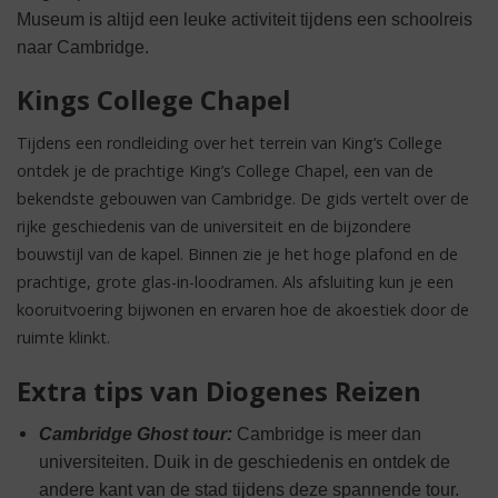
Museum is altijd een leuke activiteit tijdens een schoolreis
naar Cambridge.
Kings College Chapel
Tijdens een rondleiding over het terrein van King’s College
ontdek je de prachtige King’s College Chapel, een van de
bekendste gebouwen van Cambridge. De gids vertelt over de
rijke geschiedenis van de universiteit en de bijzondere
bouwstijl van de kapel. Binnen zie je het hoge plafond en de
prachtige, grote glas-in-loodramen. Als afsluiting kun je een
kooruitvoering bijwonen en ervaren hoe de akoestiek door de
ruimte klinkt.
Extra tips van Diogenes Reizen
Cambridge Ghost tour:
Cambridge is meer dan
universiteiten. Duik in de geschiedenis en ontdek de
andere kant van de stad tijdens deze spannende tour
.