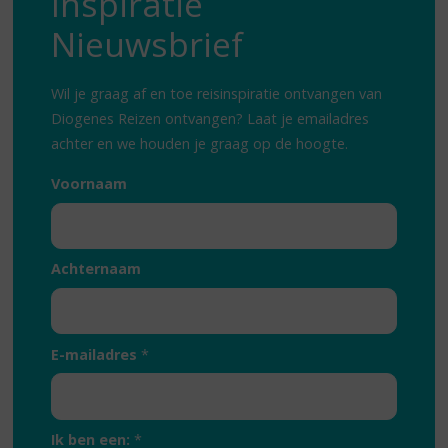
Inspiratie
Nieuwsbrief
Wil je graag af en toe reisinspiratie ontvangen van
Diogenes Reizen ontvangen? Laat je emailadres
achter en we houden je graag op de hoogte.
Voornaam
Achternaam
E-mailadres
*
Ik ben een:
*