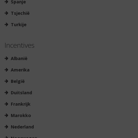
Spanje
Tsjechië
Turkije
Incentives
Albanië
Amerika
België
Duitsland
Frankrijk
Marokko
Nederland