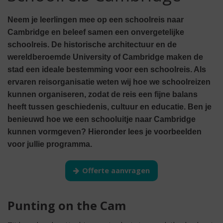
Neem je leerlingen mee op een schoolreis naar
Cambridge en beleef samen een onvergetelijke
schoolreis. De historische architectuur en de
wereldberoemde University of Cambridge maken de
stad een ideale bestemming voor een schoolreis. Als
ervaren reisorganisatie weten wij hoe we schoolreizen
kunnen organiseren, zodat de reis een fijne balans
heeft tussen geschiedenis, cultuur en educatie. Ben je
benieuwd hoe we een schooluitje naar Cambridge
kunnen vormgeven? Hieronder lees je voorbeelden
voor jullie programma.
Offerte aanvragen
Punting on the Cam