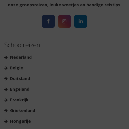
onze groepsreizen, leuke weetjes en handige reistips.
Schoolreizen
Nederland
Belgie
Duitsland
Engeland
Frankrijk
Griekenland
Hongarije