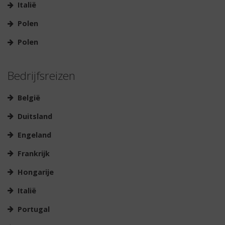
Italië
Polen
Polen
Bedrijfsreizen
België
Duitsland
Engeland
Frankrijk
Hongarije
Italië
Portugal