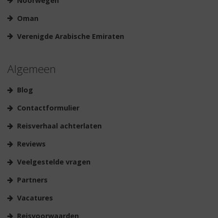
Noorwegen
Oman
Verenigde Arabische Emiraten
Algemeen
Blog
Contactformulier
Reisverhaal achterlaten
Reviews
Veelgestelde vragen
Partners
Vacatures
Reisvoorwaarden