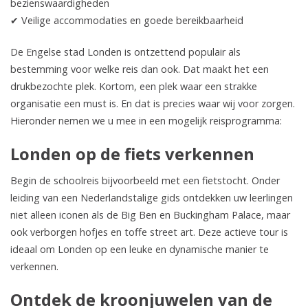
bezienswaardigheden
✔ Veilige accommodaties en goede bereikbaarheid
De Engelse stad Londen is ontzettend populair als
bestemming voor welke reis dan ook. Dat maakt het een
drukbezochte plek. Kortom, een plek waar een strakke
organisatie een must is. En dat is precies waar wij voor zorgen.
Hieronder nemen we u mee in een mogelijk reisprogramma:
Londen op de fiets verkennen
Begin de schoolreis bijvoorbeeld met een fietstocht. Onder
leiding van een Nederlandstalige gids ontdekken uw leerlingen
niet alleen iconen als de Big Ben en Buckingham Palace, maar
ook verborgen hofjes en toffe street art. Deze actieve tour is
ideaal om Londen op een leuke en dynamische manier te
verkennen.
Ontdek de kroonjuwelen van de