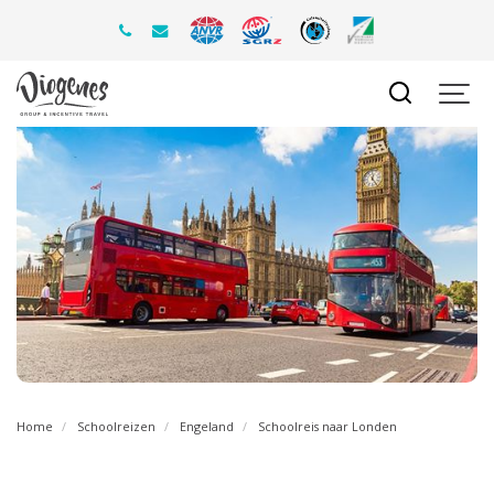
Home
Schoolreizen
Engeland
Schoolreis naar Londen