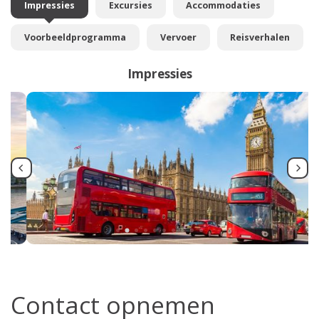
Impressies
Excursies
Accommodaties
Voorbeeldprogramma
Vervoer
Reisverhalen
Impressies
Contact opnemen