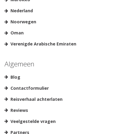
Nederland
Noorwegen
Oman
Verenigde Arabische Emiraten
Algemeen
Blog
Contactformulier
Reisverhaal achterlaten
Reviews
Veelgestelde vragen
Partners