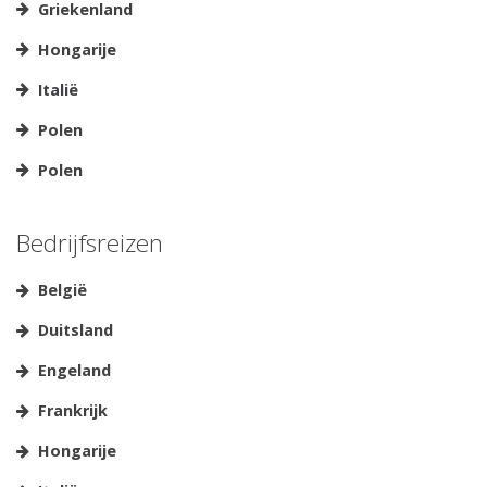
Griekenland
Hongarije
Italië
Polen
Polen
Bedrijfsreizen
België
Duitsland
Engeland
Frankrijk
Hongarije