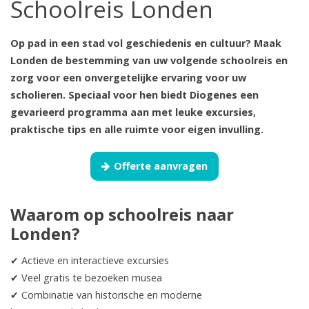
Schoolreis Londen
Op pad in een stad vol geschiedenis en cultuur? Maak
Londen de bestemming van uw volgende schoolreis en
zorg voor een onvergetelijke ervaring voor uw
scholieren. Speciaal voor hen biedt Diogenes een
gevarieerd programma aan met leuke excursies,
praktische tips en alle ruimte voor eigen invulling.
Offerte aanvragen
Waarom op schoolreis naar
Londen?
✔ Actieve en interactieve excursies
✔ Veel gratis te bezoeken musea
✔ Combinatie van historische en moderne