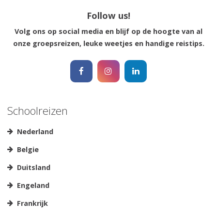
Follow us!
Volg ons op social media en blijf op de hoogte van al
onze groepsreizen, leuke weetjes en handige reistips.
Schoolreizen
Nederland
Belgie
Duitsland
Engeland
Frankrijk