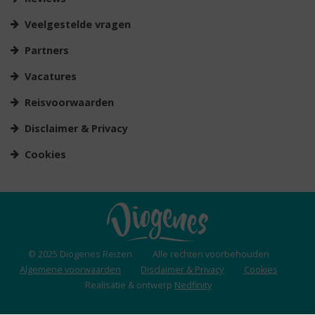
Veelgestelde vragen
Partners
Vacatures
Reisvoorwaarden
Disclaimer & Privacy
Cookies
© 2025 Diogenes Reizen
Alle rechten voorbehouden
Algemene voorwaarden
Disclaimer & Privacy
Cookies
Realisatie & ontwerp
Nedfinity