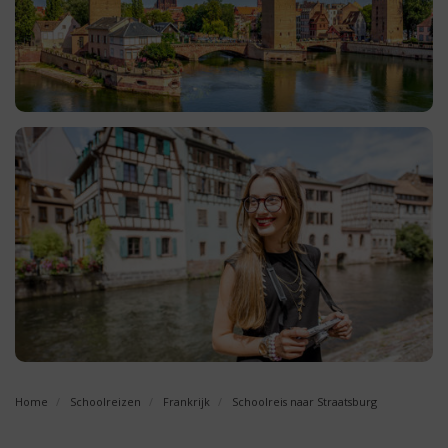
Home
Schoolreizen
Frankrijk
Schoolreis naar Straatsburg