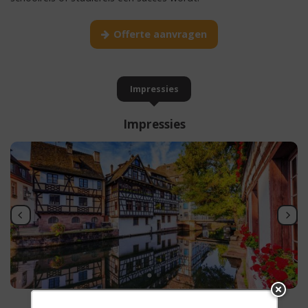
Offerte aanvragen
Impressies
Impressies