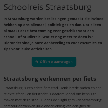
Schoolreis Straatsburg
In Straatsburg worden beslissingen gemaakt die invloed
hebben op ons allemaal, politiek gezien dan. Dat alleen
al maakt deze bestemming zeer geschikt voor een
school- of studiereis. Wat er nog meer te doen is?
Hieronder vind je onze aanbevelingen voor excursies en
tips voor leuke activiteiten.
Offerte aanvragen
Straatsburg verkennen per fiets
Straatsburg is een échte fietsstad. Denk: brede paden en een
relaxte sfeer. Een fietstocht is daarom ideaal om kennis te
maken met deze stad. Tijdens de ‘Highlights van Straatsburg’
fietstour ontdekken jullie onder leiding van een gids de