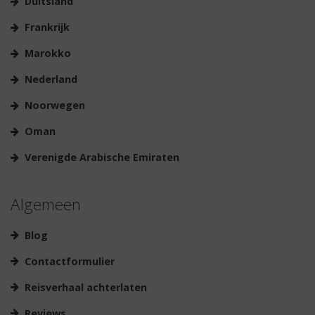
Duitsland
Frankrijk
Marokko
Nederland
Noorwegen
Oman
Verenigde Arabische Emiraten
Algemeen
Blog
Contactformulier
Reisverhaal achterlaten
Reviews