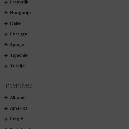
Frankrijk
Hongarije
Italië
Portugal
Spanje
Tsjechië
Turkije
Incentives
Albanië
Amerika
België