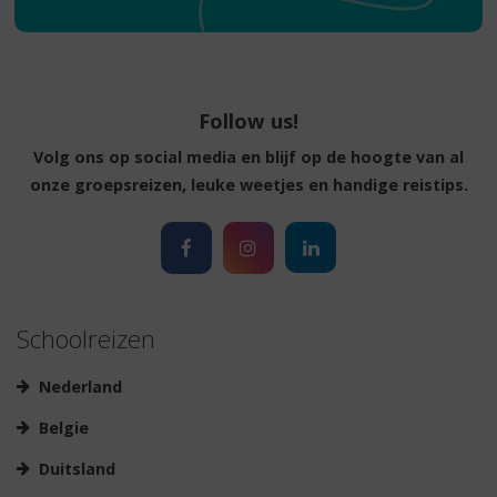
Follow us!
Volg ons op social media en blijf op de hoogte van al
onze groepsreizen, leuke weetjes en handige reistips.
Schoolreizen
Nederland
Belgie
Duitsland