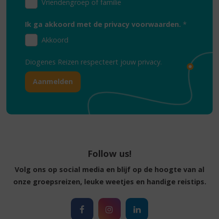
Vriendengroep of familie
Ik ga akkoord met de privacy voorwaarden.
*
Akkoord
Diogenes Reizen respecteert jouw
privacy.
Follow us!
Volg ons op social media en blijf op de hoogte van al
onze groepsreizen, leuke weetjes en handige reistips.