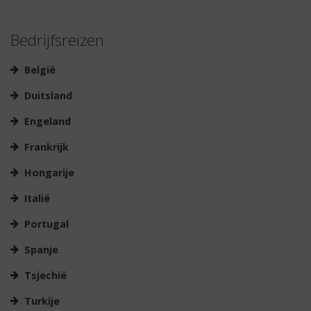
Bedrijfsreizen
België
Duitsland
Engeland
Frankrijk
Hongarije
Italië
Portugal
Spanje
Tsjechië
Turkije