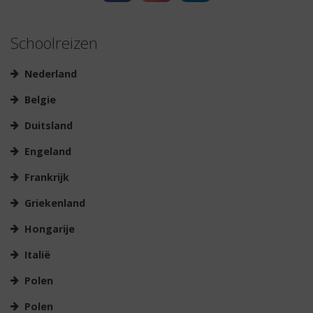
Schoolreizen
Nederland
Belgie
Duitsland
Engeland
Frankrijk
Griekenland
Hongarije
Italië
Polen
Polen