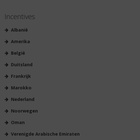
Incentives
Albanië
Amerika
België
Duitsland
Frankrijk
Marokko
Nederland
Noorwegen
Oman
Verenigde Arabische Emiraten