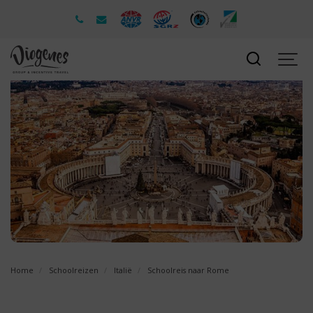
Home
Schoolreizen
Italië
Schoolreis naar Rome