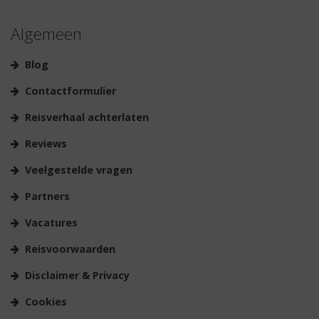
Algemeen
Blog
Contactformulier
Reisverhaal achterlaten
Reviews
Veelgestelde vragen
Partners
Vacatures
Reisvoorwaarden
Disclaimer & Privacy
Cookies