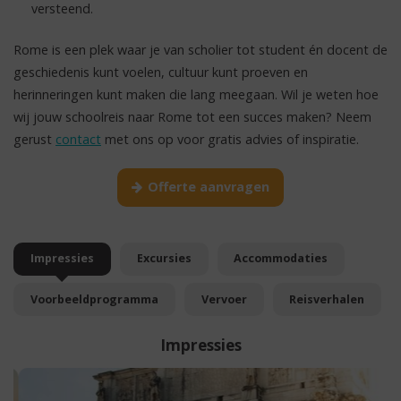
versteend.
Rome is een plek waar je van scholier tot student én docent de
geschiedenis kunt voelen, cultuur kunt proeven en
herinneringen kunt maken die lang meegaan. Wil je weten hoe
wij jouw schoolreis naar Rome tot een succes maken? Neem
gerust
contact
met ons op voor gratis advies of inspiratie.
Offerte aanvragen
Impressies
Excursies
Accommodaties
Voorbeeldprogramma
Vervoer
Reisverhalen
Impressies