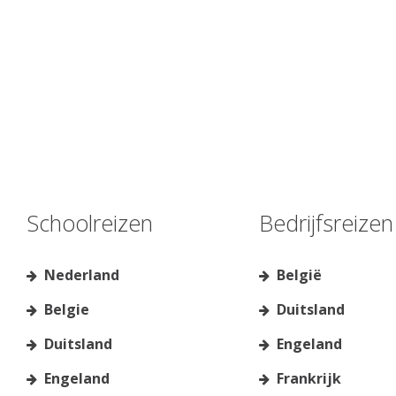
Schoolreizen
Bedrijfsreizen
Nederland
België
Belgie
Duitsland
Duitsland
Engeland
Engeland
Frankrijk