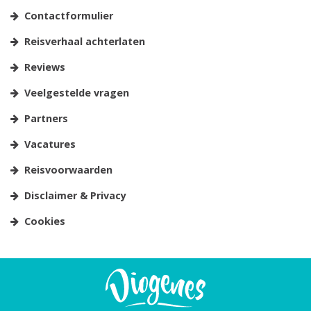
Contactformulier
Reisverhaal achterlaten
Reviews
Veelgestelde vragen
Partners
Vacatures
Reisvoorwaarden
Disclaimer & Privacy
Cookies