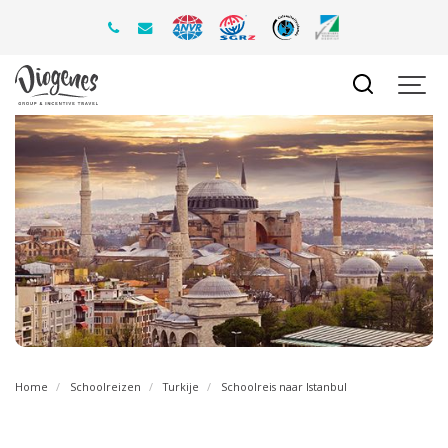
Home
Schoolreizen
Turkije
Schoolreis naar Istanbul