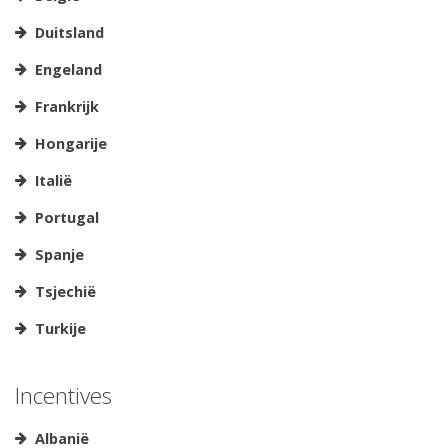
Duitsland
Engeland
Frankrijk
Hongarije
Italië
Portugal
Spanje
Tsjechië
Turkije
Incentives
Albanië