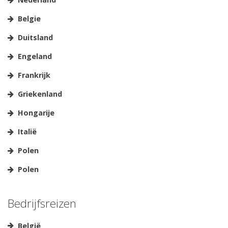
Belgie
Duitsland
Engeland
Frankrijk
Griekenland
Hongarije
Italië
Polen
Polen
Bedrijfsreizen
België