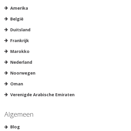
Amerika
België
Duitsland
Frankrijk
Marokko
Nederland
Noorwegen
Oman
Verenigde Arabische Emiraten
Algemeen
Blog