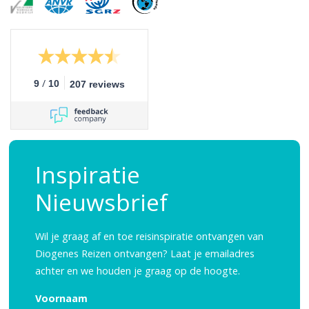
/
9
10
207 reviews
Inspiratie
Nieuwsbrief
Wil je graag af en toe reisinspiratie ontvangen van
Diogenes Reizen ontvangen? Laat je emailadres
achter en we houden je graag op de hoogte.
Voornaam