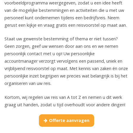
voorbeeldprogramma weergegeven, zodat u een idee heeft
van de mogelijke bestemmingen en activiteiten die u met uw
personeel kunt ondernemen tijdens een bedrijfsreis. Neem
gerust een kijkje en vraag gratis een reisvoorstel op maat aan.
Staat uw gewenste bestemming of thema er niet tussen?
Geen zorgen, geef uw wensen door aan ons en we nemen
persoonlijk contact met u op! Uw persoonlijke
accountmanager verzorgt vervolgens een passend, uniek en
vrijblijvend reisvoorstel op maat. Met kennis van zaken én onze
persoonlijke inzet begrijpen we precies wat belangrijk is bij het
organiseren van uw reis.
Kortom, wij regelen uw reis van A tot Z en nemen u dit werk
graag uit handen, zodat u tijd overhoudt voor andere dingen!
Offerte aanvragen