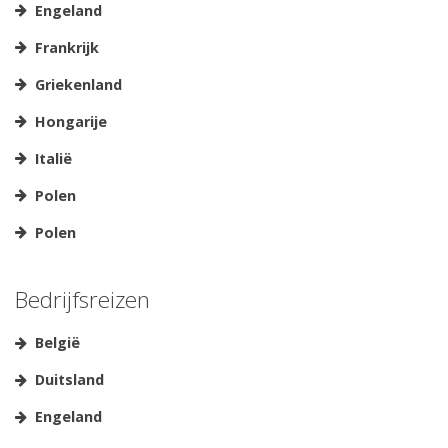
Engeland
Frankrijk
Griekenland
Hongarije
Italië
Polen
Polen
Bedrijfsreizen
België
Duitsland
Engeland