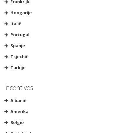
Frankrijk
Hongarije
Italië
Portugal
Spanje
Tsjechië
Turkije
Incentives
Albanië
Amerika
België