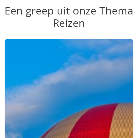
Een greep uit onze Thema
Reizen