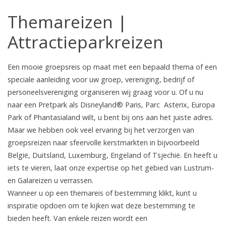
Themareizen |
Attractieparkreizen
Een mooie groepsreis op maat met een bepaald thema of een
speciale aanleiding voor uw groep, vereniging, bedrijf of
personeelsvereniging organiseren wij graag voor u. Of u nu
naar een Pretpark als Disneyland® Paris, Parc Asterix, Europa
Park of Phantasialand wilt, u bent bij ons aan het juiste adres.
Maar we hebben ook veel ervaring bij het verzorgen van
groepsreizen naar sfeervolle kerstmarkten in bijvoorbeeld
België, Duitsland, Luxemburg, Engeland of Tsjechië. En heeft u
iets te vieren, laat onze expertise op het gebied van Lustrum-
en Galareizen u verrassen.
Wanneer u op een themareis of bestemming klikt, kunt u
inspiratie opdoen om te kijken wat deze bestemming te
bieden heeft. Van enkele reizen wordt een