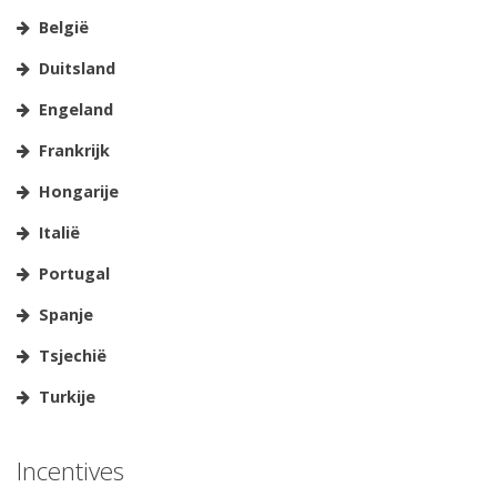
België
Duitsland
Engeland
Frankrijk
Hongarije
Italië
Portugal
Spanje
Tsjechië
Turkije
Incentives