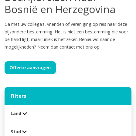
Bosnië en Herzegovina
Ga met uw collega’s, vrienden of vereniging op reis naar deze
bijzondere bestemming. Het is niet een bestemming die voor
de hand ligt, maar uniek is het zeker. Benieuwd naar de
mogelijkheden? Neem dan contact met ons op!
Offerte aanvragen
Filters
Land
Stad