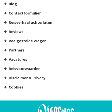
Blog
Contactformulier
Reisverhaal achterlaten
Reviews
Veelgestelde vragen
Partners
Vacatures
Reisvoorwaarden
Disclaimer & Privacy
Cookies