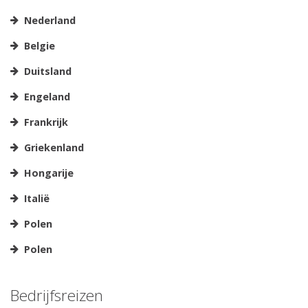
Nederland
Belgie
Duitsland
Engeland
Frankrijk
Griekenland
Hongarije
Italië
Polen
Polen
Bedrijfsreizen