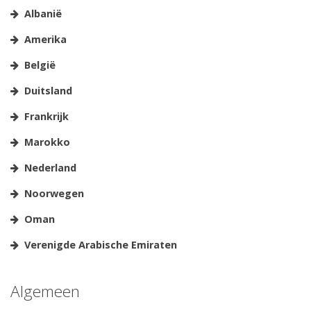
Albanië
Amerika
België
Duitsland
Frankrijk
Marokko
Nederland
Noorwegen
Oman
Verenigde Arabische Emiraten
Algemeen