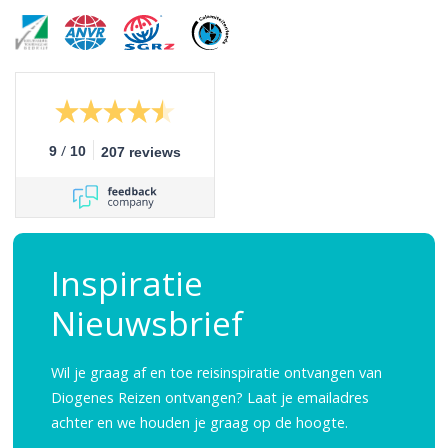
/
9
10
207 reviews
Inspiratie
Nieuwsbrief
Wil je graag af en toe reisinspiratie ontvangen van
Diogenes Reizen ontvangen? Laat je emailadres
achter en we houden je graag op de hoogte.