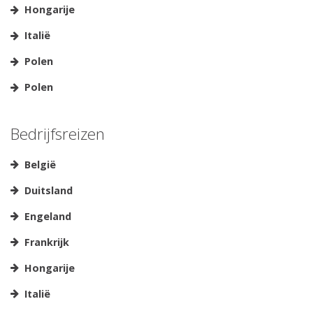
Hongarije
Italië
Polen
Polen
Bedrijfsreizen
België
Duitsland
Engeland
Frankrijk
Hongarije
Italië