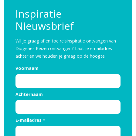
Inspiratie
Nieuwsbrief
Wil je graag af en toe reisinspiratie ontvangen van
Diogenes Reizen ontvangen? Laat je emailadres
achter en we houden je graag op de hoogte.
Voornaam
Achternaam
E-mailadres
*