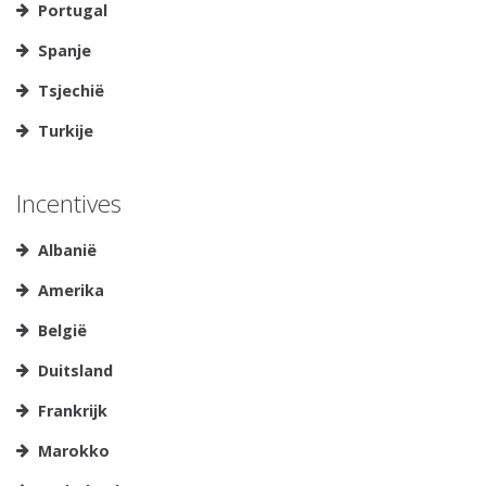
Portugal
Spanje
Tsjechië
Turkije
Incentives
Albanië
Amerika
België
Duitsland
Frankrijk
Marokko