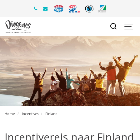
Home
Incentives
Finland
Incentivereis naar Finland