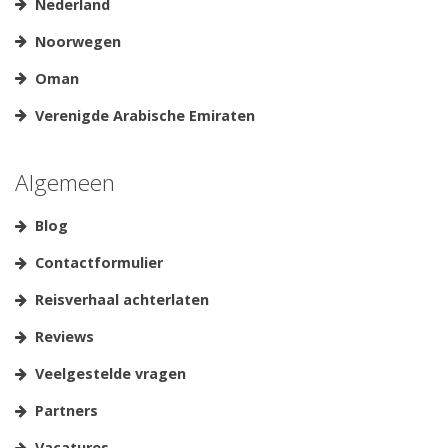
Nederland
Noorwegen
Oman
Verenigde Arabische Emiraten
Algemeen
Blog
Contactformulier
Reisverhaal achterlaten
Reviews
Veelgestelde vragen
Partners
Vacatures