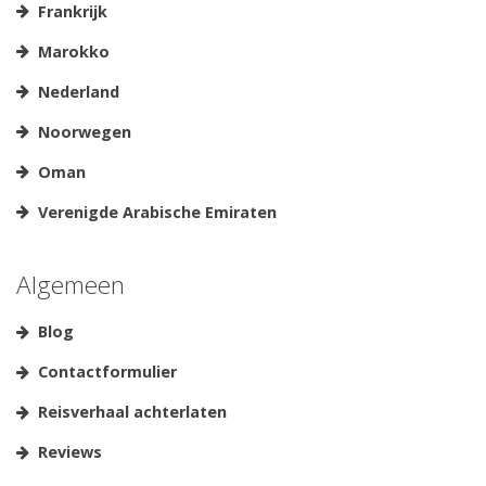
Frankrijk
Marokko
Nederland
Noorwegen
Oman
Verenigde Arabische Emiraten
Algemeen
Blog
Contactformulier
Reisverhaal achterlaten
Reviews