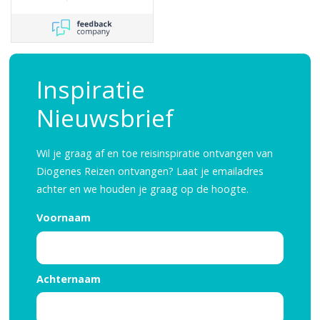
Inspiratie
Nieuwsbrief
Wil je graag af en toe reisinspiratie ontvangen van
Diogenes Reizen ontvangen? Laat je emailadres
achter en we houden je graag op de hoogte.
Voornaam
Achternaam