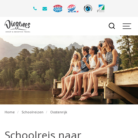
Home
Schoolreizen
Oostenrijk
Schoolreis naar