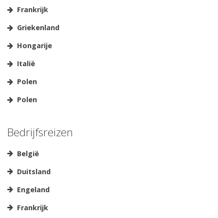
Frankrijk
Griekenland
Hongarije
Italië
Polen
Polen
Bedrijfsreizen
België
Duitsland
Engeland
Frankrijk