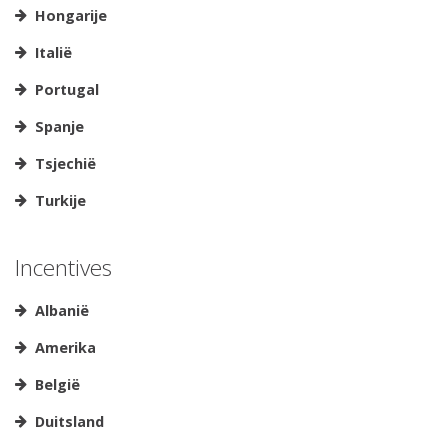
Hongarije
Italië
Portugal
Spanje
Tsjechië
Turkije
Incentives
Albanië
Amerika
België
Duitsland