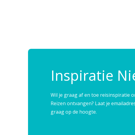
Inspiratie N
Wil je graag af en toe reisinspirati
Reizen ontvangen? Laat je emailadre
graag op de hoogte.