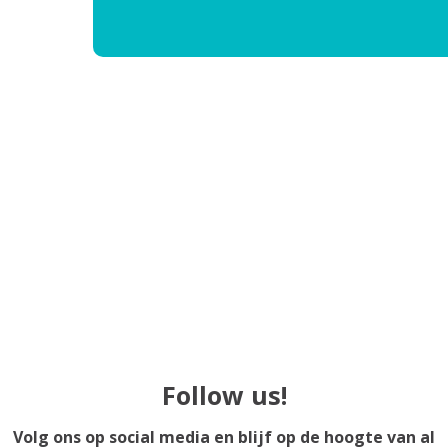
Follow us!
Volg ons op social media en blijf op de hoogte van al