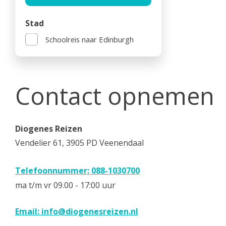
Stad
Schoolreis naar Edinburgh
Contact opnemen
Diogenes Reizen
Vendelier 61, 3905 PD Veenendaal
Telefoonnummer: 088-1030700
ma t/m vr 09.00 - 17:00 uur
Email:
info@diogenesreizen.nl