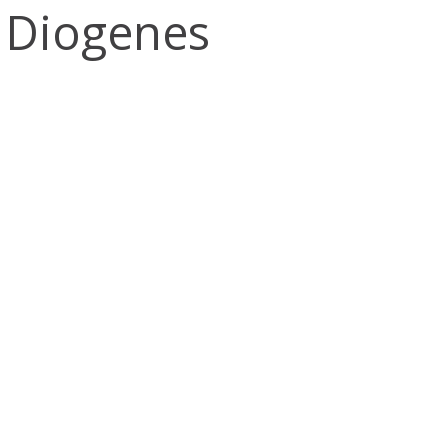
j Diogenes