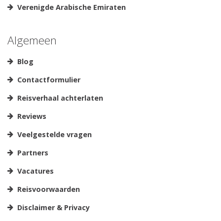
Verenigde Arabische Emiraten
Algemeen
Blog
Contactformulier
Reisverhaal achterlaten
Reviews
Veelgestelde vragen
Partners
Vacatures
Reisvoorwaarden
Disclaimer & Privacy