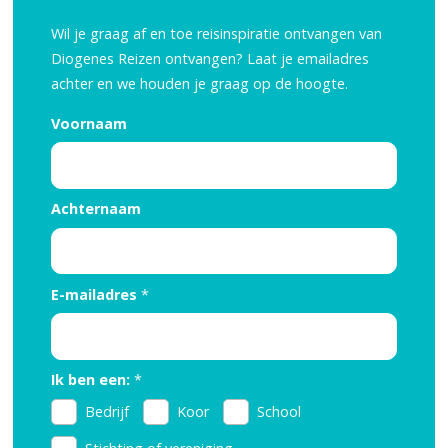
Wil je graag af en toe reisinspiratie ontvangen van
Diogenes Reizen ontvangen? Laat je emailadres
achter en we houden je graag op de hoogte.
Voornaam
Achternaam
E-mailadres
*
Ik ben een:
*
Bedrijf
Koor
School