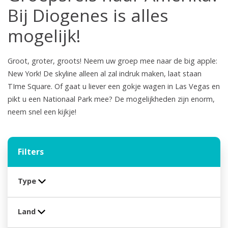
Bij Diogenes is alles
mogelijk!
Groot, groter, groots! Neem uw groep mee naar de big apple:
New York! De skyline alleen al zal indruk maken, laat staan
TIme Square. Of gaat u liever een gokje wagen in Las Vegas en
pikt u een Nationaal Park mee? De mogelijkheden zijn enorm,
neem snel een kijkje!
Filters
Type
Land