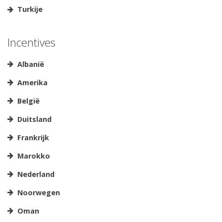
Turkije
Incentives
Albanië
Amerika
België
Duitsland
Frankrijk
Marokko
Nederland
Noorwegen
Oman