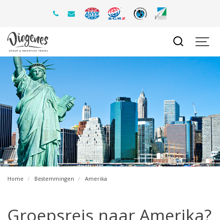
Home
Bestemmingen
Amerika
Groepsreis naar Amerika?