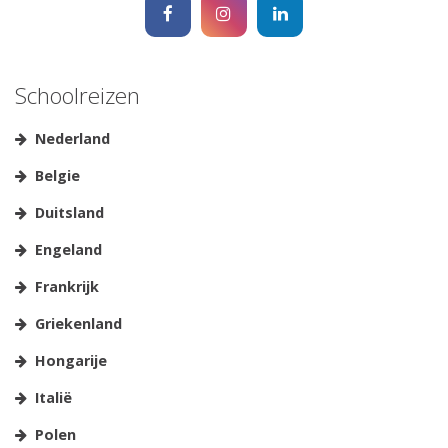
Schoolreizen
Nederland
Belgie
Duitsland
Engeland
Frankrijk
Griekenland
Hongarije
Italië
Polen