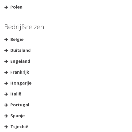
Polen
Bedrijfsreizen
België
Duitsland
Engeland
Frankrijk
Hongarije
Italië
Portugal
Spanje
Tsjechië