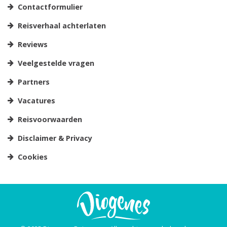
Contactformulier
Reisverhaal achterlaten
Reviews
Veelgestelde vragen
Partners
Vacatures
Reisvoorwaarden
Disclaimer & Privacy
Cookies