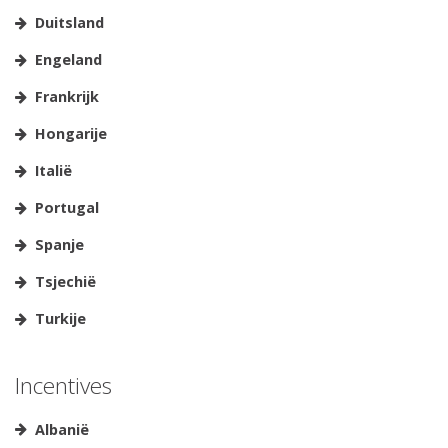
Duitsland
Engeland
Frankrijk
Hongarije
Italië
Portugal
Spanje
Tsjechië
Turkije
Incentives
Albanië