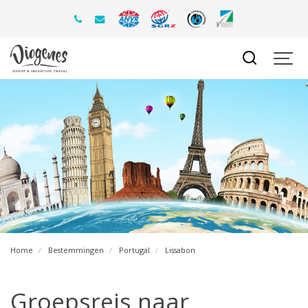
Home
Bestemmingen
Portugal
Lissabon
Groepsreis naar