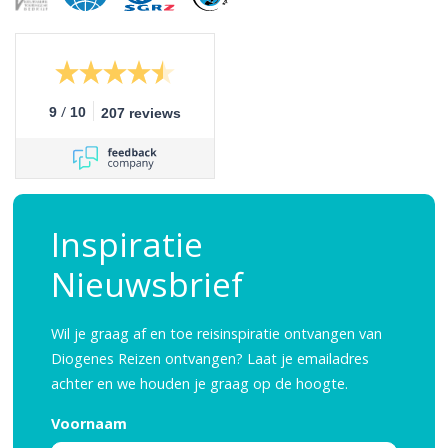
/
9
10
207 reviews
Inspiratie
Nieuwsbrief
Wil je graag af en toe reisinspiratie ontvangen van
Diogenes Reizen ontvangen? Laat je emailadres
achter en we houden je graag op de hoogte.
Voornaam