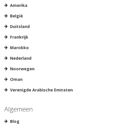
Amerika
België
Duitsland
Frankrijk
Marokko
Nederland
Noorwegen
Oman
Verenigde Arabische Emiraten
Algemeen
Blog