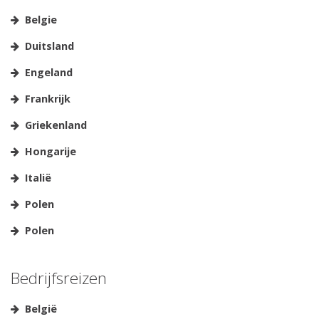
Belgie
Duitsland
Engeland
Frankrijk
Griekenland
Hongarije
Italië
Polen
Polen
Bedrijfsreizen
België