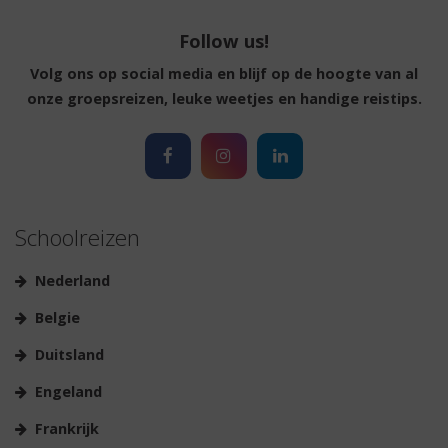
Follow us!
Volg ons op social media en blijf op de hoogte van al
onze groepsreizen, leuke weetjes en handige reistips.
Schoolreizen
Nederland
Belgie
Duitsland
Engeland
Frankrijk