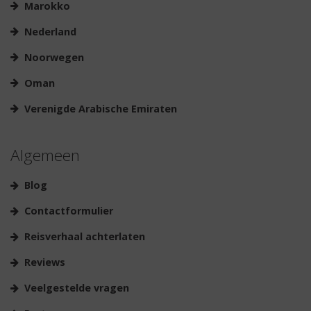
Marokko
Nederland
Noorwegen
Oman
Verenigde Arabische Emiraten
Algemeen
Blog
Contactformulier
Reisverhaal achterlaten
Reviews
Veelgestelde vragen