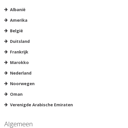
Albanië
Amerika
België
Duitsland
Frankrijk
Marokko
Nederland
Noorwegen
Oman
Verenigde Arabische Emiraten
Algemeen