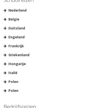
Nederland
Belgie
Duitsland
Engeland
Frankrijk
Griekenland
Hongarije
Italië
Polen
Polen
Bedrijfsreizen