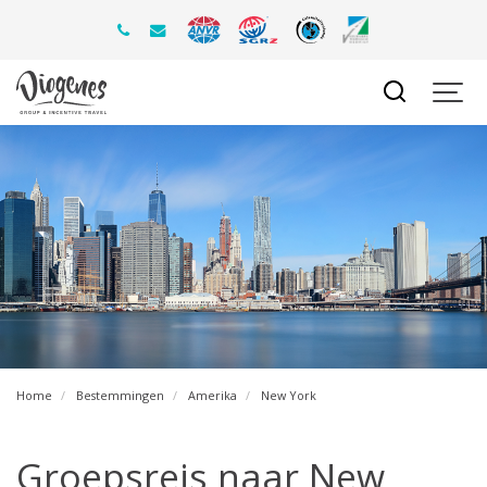
Home
Bestemmingen
Amerika
New York
Groepsreis naar New