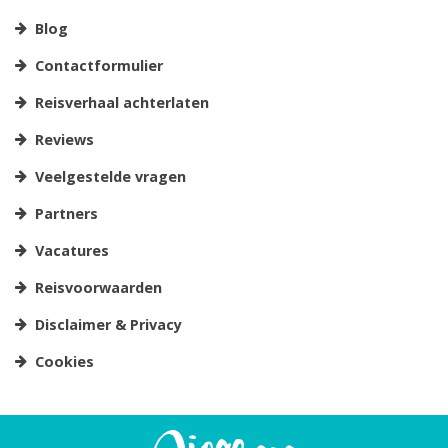
Blog
Contactformulier
Reisverhaal achterlaten
Reviews
Veelgestelde vragen
Partners
Vacatures
Reisvoorwaarden
Disclaimer & Privacy
Cookies