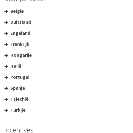
België
Duitsland
Engeland
Frankrijk
Hongarije
Italië
Portugal
Spanje
Tsjechië
Turkije
Incentives