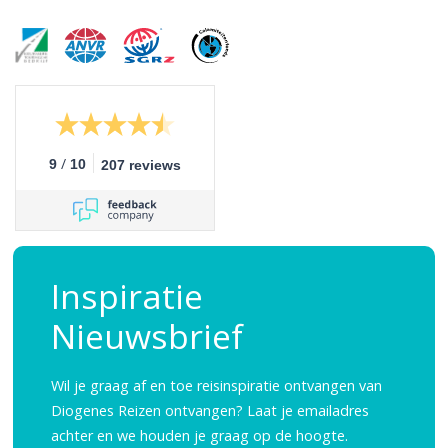
/
9
10
207 reviews
Inspiratie
Nieuwsbrief
Wil je graag af en toe reisinspiratie ontvangen van
Diogenes Reizen ontvangen? Laat je emailadres
achter en we houden je graag op de hoogte.