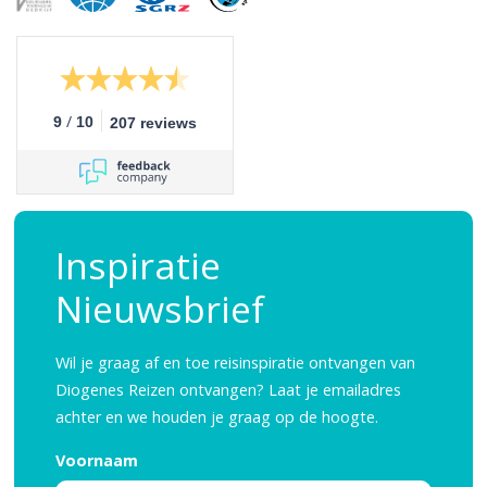
/
9
10
207 reviews
Inspiratie
Nieuwsbrief
Wil je graag af en toe reisinspiratie ontvangen van
Diogenes Reizen ontvangen? Laat je emailadres
achter en we houden je graag op de hoogte.
Voornaam