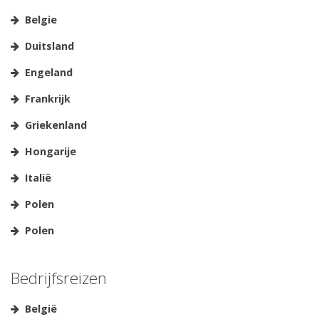
Belgie
Duitsland
Engeland
Frankrijk
Griekenland
Hongarije
Italië
Polen
Polen
Bedrijfsreizen
België