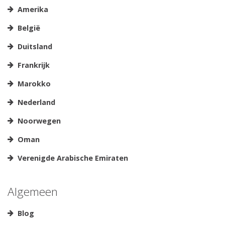
Amerika
België
Duitsland
Frankrijk
Marokko
Nederland
Noorwegen
Oman
Verenigde Arabische Emiraten
Algemeen
Blog