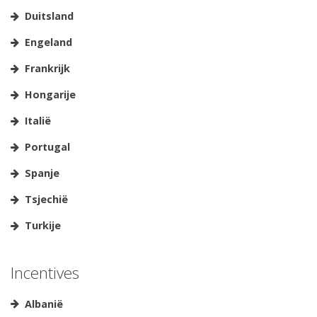
Duitsland
Engeland
Frankrijk
Hongarije
Italië
Portugal
Spanje
Tsjechië
Turkije
Incentives
Albanië