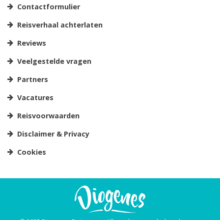
Contactformulier
Reisverhaal achterlaten
Reviews
Veelgestelde vragen
Partners
Vacatures
Reisvoorwaarden
Disclaimer & Privacy
Cookies