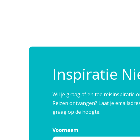
Inspiratie N
Wil je graag af en toe reisinspirati
Reizen ontvangen? Laat je emailadre
graag op de hoogte.
Voornaam