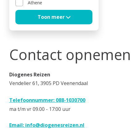
Athene
Contact opnemen
Diogenes Reizen
Vendelier 61, 3905 PD Veenendaal
Telefoonnummer: 088-1030700
ma t/m vr 09.00 - 17:00 uur
Email:
info@diogenesreizen.nl