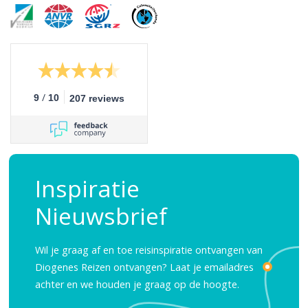
/
9
10
207 reviews
Inspiratie
Nieuwsbrief
Wil je graag af en toe reisinspiratie ontvangen van
Diogenes Reizen ontvangen? Laat je emailadres
achter en we houden je graag op de hoogte.