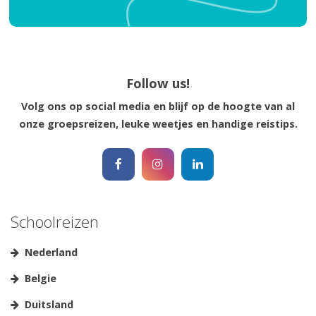
Follow us!
Volg ons op social media en blijf op de hoogte van al
onze groepsreizen, leuke weetjes en handige reistips.
Schoolreizen
Nederland
Belgie
Duitsland