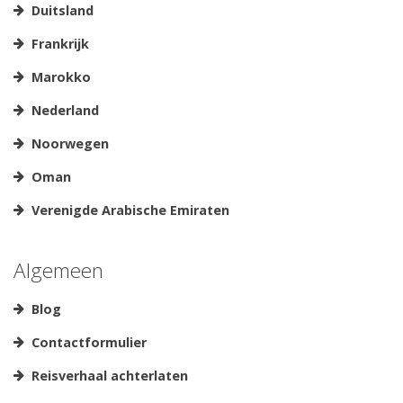
Duitsland
Frankrijk
Marokko
Nederland
Noorwegen
Oman
Verenigde Arabische Emiraten
Algemeen
Blog
Contactformulier
Reisverhaal achterlaten