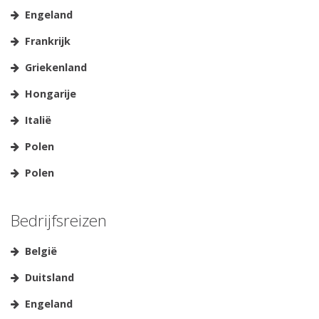
Engeland
Frankrijk
Griekenland
Hongarije
Italië
Polen
Polen
Bedrijfsreizen
België
Duitsland
Engeland