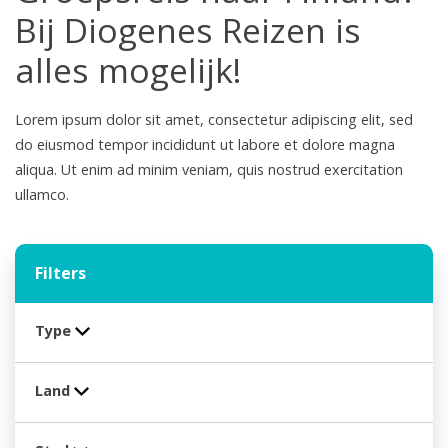
Bij Diogenes Reizen is
alles mogelijk!
Lorem ipsum dolor sit amet, consectetur adipiscing elit, sed
do eiusmod tempor incididunt ut labore et dolore magna
aliqua. Ut enim ad minim veniam, quis nostrud exercitation
ullamco.
Filters
Type
Land