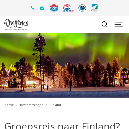
Home
Bestemmingen
Finland
Groepsreis naar Finland?